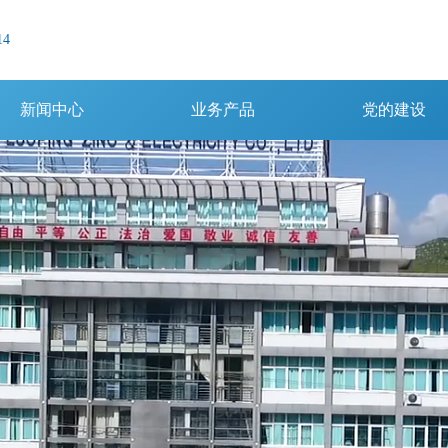
14
新闻中心
业务产品
党的建设