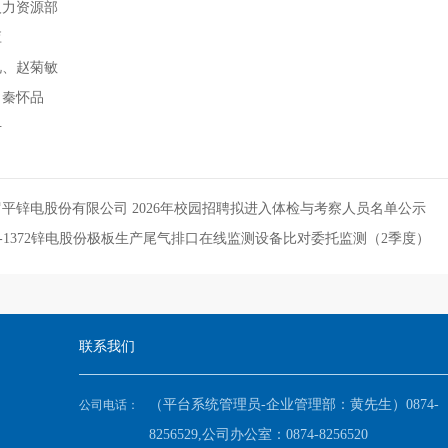
人力资源部
应
礼、赵菊敏
、秦怀品
升
平锌电股份有限公司 2026年校园招聘拟进入体检与考察人员名单公示
26]-1372锌电股份极板生产尾气排口在线监测设备比对委托监测（2季度）
联系我们
（平台系统管理员-企业管理部：黄先生）0874-
公司电话：
8256529,公司办公室：0874-8256520