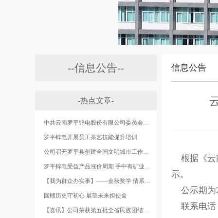
--信息公告--
信息公告
-热点文章-
中共云南罗平锌电股份有限公司委员会开展庆祝中国共产党成立98周年系列活动
罗平锌电开展员工茶艺技能提升培训
公司召开罗平县创建全国文明城市工作锌电股份公司片区动员会
根据《云
罗平锌电受益产品涨价周期 手中有矿业绩大增
示
。
【我为群众办实事】——金秋奖学 情系职工 罗平锌电奖励秋季升学考试成绩优秀职工子女
公示
期为
回顾历史守初心 展望未来担使命
联系电话
【喜讯】公司荣获第五批全省民族团结进步示范单位