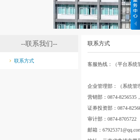
--联系我们--
联系方式
联系方式
客服热线：（平台系统管理员-
企业管理部：（系统管理员-黄
营销部：0874-8256535
证券投资部：0874-8256
审计部：0874-8705722
邮箱：67925371@qq.co