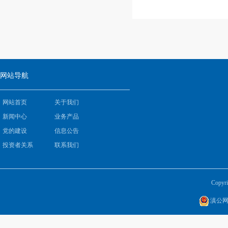
网站导航
网站首页
关于我们
新闻中心
业务产品
党的建设
信息公告
投资者关系
联系我们
Copyri
滇公网安