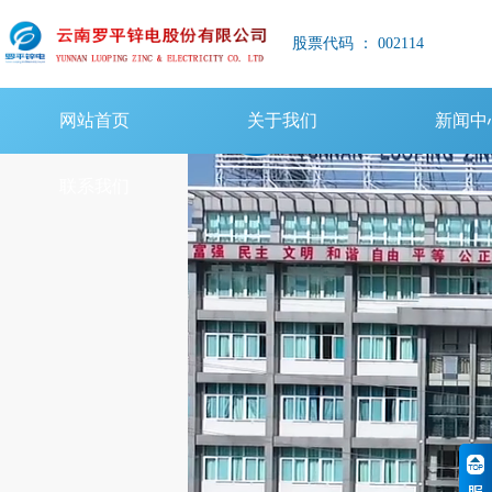
股票代码 ： 002114
网站首页
关于我们
新闻中
联系我们