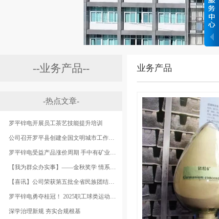
--业务产品--
业务产品
-热点文章-
罗平锌电开展员工茶艺技能提升培训
公司召开罗平县创建全国文明城市工作锌电股份公司片区动员会
罗平锌电受益产品涨价周期 手中有矿业绩大增
【我为群众办实事】——金秋奖学 情系职工 罗平锌电奖励秋季升学考试成绩优秀职工子女
【喜讯】公司荣获第五批全省民族团结进步示范单位
罗平锌电勇夺桂冠！ 2025职工球类运动会落下帷幕
‌深学治理新规 夯实合规根基