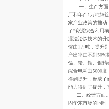
一、生产方面。公
厂和年产1万吨锌
家产业政策的推动，分
了“资源综合利用
湿法冶炼技术的升
锭由1万吨，提升
产出率由不到50
镉、锗、铟、银精
综合电耗由5000
得到提升，形成了
能力得到了提升，
二、经营方面。公
固华东市场的同时