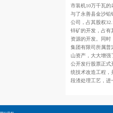
市装机10万千瓦的
与了永善县金沙铅锌
公司，占其股权32
锌矿的开发，占有
资源的开发。同时
集团有限司所属普
山资产，大大增强了
公开发行股票正式开
统技术改造工程，
段渣处理工艺，进