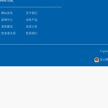
网站导航
网站首页
关于我们
新闻中心
业务产品
党的建设
信息公告
投资者关系
联系我们
Copyri
滇公网安