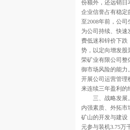
份额外，还远销日
企业信誉占有稳定
至2008年前，
为公司持续、快速
费低迷和锌价下跌
势，以定向增发股
荣矿业有限公司整
御市场风险的能力。
开展公司运营管理
来连续三年盈利的
三、战略发展。公
内强素质、外拓市
矿山的开发与建设
元参与装机3.75