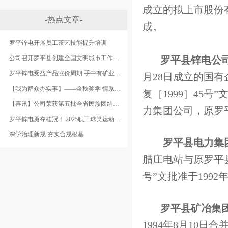
成立的拟上市股份
-热点文章-
成。
罗平锌电开展员工茶艺技能提升培训
公司召开罗平县创建全国文明城市工作锌电股份公司片区动员会
罗平县锌电公
罗平锌电受益产品涨价周期 手中有矿业绩大增
月28日成立的国
【我为群众办实事】——金秋奖学 情系职工 罗平锌电奖励秋季升学考试成绩优秀职工子女
复［1999］45
【喜讯】公司荣获第五批全省民族团结进步示范单位
力集团公司，原罗
罗平锌电勇夺桂冠！ 2025职工球类运动会落下帷幕
‌深学治理新规 夯实合规根基
罗平县电力集
腊庄电站与原罗平
号”文批准于1992
罗平县矿冶集团
1994年8月10日