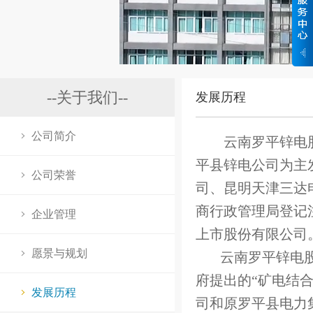
--关于我们--
发展历程
公司简介
云南罗平锌电股份
平县锌电公司为主
公司荣誉
司、昆明天津三达电
商行政管理局登记注
企业管理
上市股份有限公司
愿景与规划
云南罗平锌电股份
府提出的“矿电结
发展历程
司和原罗平县电力